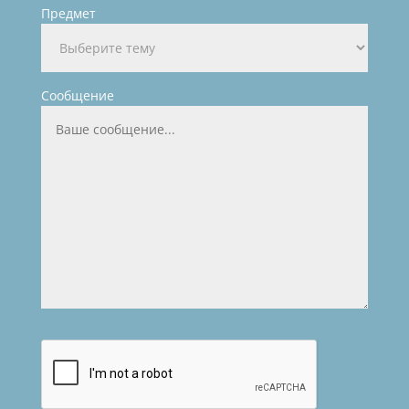
Предмет
Сообщение